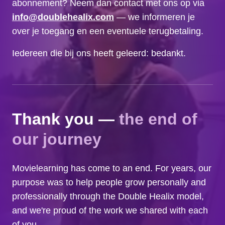
abonnement? Neem dan contact met ons op via
info@doublehealix.com
— we informeren je
over je toegang en een eventuele terugbetaling.
Iedereen die bij ons heeft geleerd: bedankt.
Thank you —
the end of
our journey
Movielearning has come to an end. For years, our
purpose was to help people grow personally and
professionally through the Double Healix model,
and we're proud of the work we shared with each
of you.