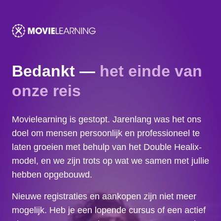
Bedankt —
het einde van
onze reis
Movielearning is gestopt. Jarenlang was het ons
doel om mensen persoonlijk en professioneel te
laten groeien met behulp van het Double Healix-
model, en we zijn trots op wat we samen met jullie
hebben opgebouwd.
Nieuwe registraties en aankopen zijn niet meer
mogelijk. Heb je een lopende cursus of een actief