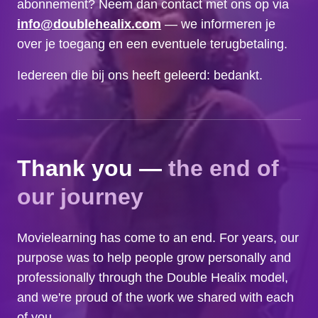
abonnement? Neem dan contact met ons op via
info@doublehealix.com
— we informeren je
over je toegang en een eventuele terugbetaling.
Iedereen die bij ons heeft geleerd: bedankt.
Thank you —
the end of
our journey
Movielearning has come to an end. For years, our
purpose was to help people grow personally and
professionally through the Double Healix model,
and we're proud of the work we shared with each
of you.