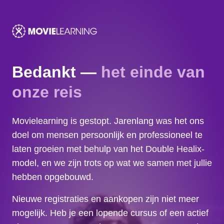
Bedankt —
het einde van
onze reis
Movielearning is gestopt. Jarenlang was het ons
doel om mensen persoonlijk en professioneel te
laten groeien met behulp van het Double Healix-
model, en we zijn trots op wat we samen met jullie
hebben opgebouwd.
Nieuwe registraties en aankopen zijn niet meer
mogelijk. Heb je een lopende cursus of een actief